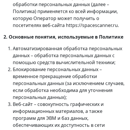
обработки персональных данных (далее –
Политика) применяется ко всей информации,
которую Оператор может получить о
посетителях веб-сайта https://spacescanner.ru.
2. Основные понятия, используемые в Политике
Автоматизированная обработка персональных
данных – обработка персональных данных с
помощью средств вычислительной техники;
Блокирование персональных данных –
временное прекращение обработки
персональных данных (за исключением случаев,
если обработка необходима для уточнения
персональных данных);
Веб-сайт – совокупность графических и
информационных материалов, а также
программ для ЭВМ и баз данных,
обеспечивающих их доступность в сети