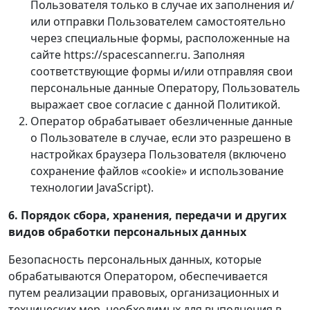
Пользователя только в случае их заполнения и/
или отправки Пользователем самостоятельно
через специальные формы, расположенные на
сайте https://spacescanner.ru. Заполняя
соответствующие формы и/или отправляя свои
персональные данные Оператору, Пользователь
выражает свое согласие с данной Политикой.
Оператор обрабатывает обезличенные данные
о Пользователе в случае, если это разрешено в
настройках браузера Пользователя (включено
сохранение файлов «cookie» и использование
технологии JavaScript).
6. Порядок сбора, хранения, передачи и других
видов обработки персональных данных
Безопасность персональных данных, которые
обрабатываются Оператором, обеспечивается
путем реализации правовых, организационных и
технических мер, необходимых для выполнения в