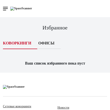
Избранное
КОВОРКИНГИ
ОФИСЫ
Ваш список избранного пока пуст
Сетевые коворкинги
Новости