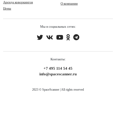
Аренда коворкингов
О компании
Цены
Мы в социальных сетях:
Контакты:
+7 495 114 54 45
info@spacescanner.ru
2023 © SpaceScanner | All rights reserved