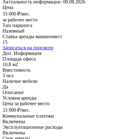
Актуальность информации: 08.08.2026
Цена
33 000
₽/мес.
за рабочее место
Тип паркинга
Наземный
Ставка аренды машиномест
15
Записаться на просмотр
Доп. Информация
Площадь офиса
10,8 м2
Вместимость
3 чел.
Наличие мебели
Да
Описание
Условия аренды
Цена за рабочее место
33 000 ₽/мес.
Коммунальные платежи
Включены
Эксплуатационные расходы
Включены
Срок аренды