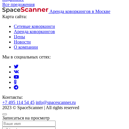
Все предожения
Аренда коворкингов в Москве
Карта сайта:
Сетевые коворкинги
Аренда коворкингов
Цены
Новости
О компании
Мы в социальных сетях:
Контакты:
+7 495 114 54 45
info@spacescanner.ru
2023 © SpaceScanner | All rights reserved
Записаться на просмотр