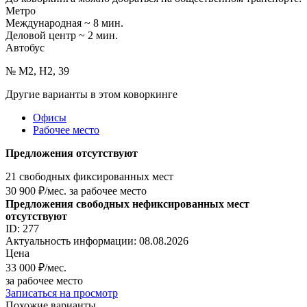
Метро
Международная ~ 8 мин.
Деловой центр ~ 2 мин.
Автобус
№ М2, Н2, 39
Другие варианты в этом коворкинге
Офисы
Рабочее место
Предложения отсутствуют
21 свободных фиксированных мест
30 900
₽/мес. за рабочее место
Предложения свободных нефиксированных мест
отсутствуют
ID: 277
Актуальность информации: 08.08.2026
Цена
33 000
₽/мес.
за рабочее место
Записаться на просмотр
Похожие варианты