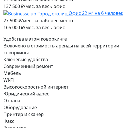
137 500 ₽/мес. за весь офис
Офис 22 м² на 6 человек
27 500
₽/мес. за рабочее место
165 000 ₽/мес. за весь офис
Удобства в этом коворкинге
Включено в стоимость аренды на всей территории
коворкинга
Ключевые удобства
Современный ремонт
Мебель
Wi-Fi
Высокоскоростной интернет
Юридический адрес
Охрана
Оборудование
Принтер и сканер
Факс