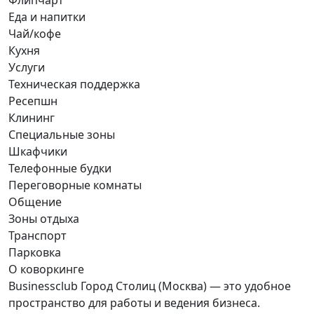
Флипчарт
Еда и напитки
Чай/кофе
Кухня
Услуги
Техническая поддержка
Ресепшн
Клининг
Специальные зоны
Шкафчики
Телефонные будки
Переговорные комнаты
Общение
Зоны отдыха
Транспорт
Парковка
О коворкинге
Businessclub Город Столиц (Москва) — это удобное
пространство для работы и ведения бизнеса.