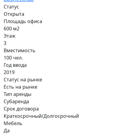
Статус
Открыта
Площадь офиса
600 м2
Этаж
3
Вместимость
100 чел.
Год ввода
2019
Статус на рынке
Есть на рынке
Тип аренды
Субаренда
Срок договора
Краткосрочный/Долгосрочный
Мебель
Да