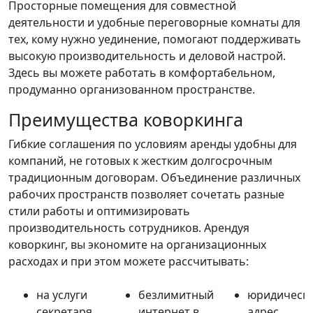
Просторные помещения для совместной
деятельности и удобные переговорные комнаты для
тех, кому нужно уединение, помогают поддерживать
высокую производительность и деловой настрой.
Здесь вы можете работать в комфортабельном,
продуманно организованном пространстве.
Преимущества коворкинга
Гибкие соглашения по условиям аренды удобны для
компаний, не готовых к жестким долгосрочным
традиционным договорам. Объединение различных
рабочих пространств позволяет сочетать разные
стили работы и оптимизировать
производительность сотрудников. Арендуя
коворкинг, вы экономите на организационных
расходах и при этом можете рассчитывать:
на услуги
безлимитный
юридическ
секретаря,
интернет в
адрес,