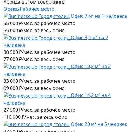
Аренда в этом коворкинге
Офисы
Рабочее место
Офис 7 м² на 1 человека
55 000
₽/мес. за рабочее место
55 000 ₽/мес. за весь офис
Офис 8,4 м² на 2
человека
38 500
₽/мес. за рабочее место
77 000 ₽/мес. за весь офис
Офис 10,8 м² на 3
человека
33 000
₽/мес. за рабочее место
99 000 ₽/мес. за весь офис
Офис 14,2 м² на 4
человека
27 500
₽/мес. за рабочее место
110 000 ₽/мес. за весь офис
Офис 20 м² на 5 человек
27 500
₽/мес. за рабочее место