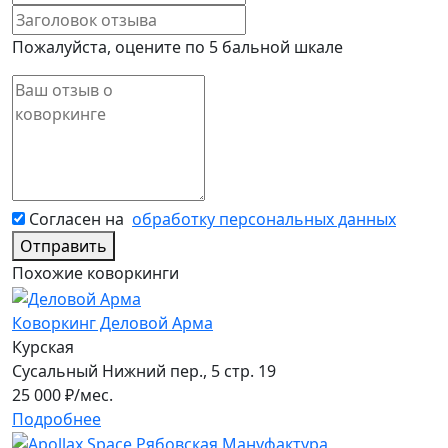
Пожалуйста, оцените по 5 бальной шкале
Согласен на
обработку персональных данных
Отправить
Похожие коворкинги
Коворкинг Деловой Арма
Курская
Сусальный Нижний пер., 5 стр. 19
25 000
₽/мес.
Подробнее