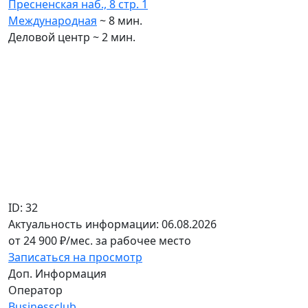
Пресненская наб., 8 cтр. 1
Международная
~ 8 мин.
Деловой центр ~ 2 мин.
ID: 32
Актуальность информации: 06.08.2026
от
24 900
₽/мес. за рабочее место
Записаться на просмотр
Доп. Информация
Оператор
Businessclub