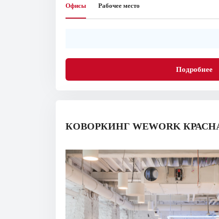
Офисы
Рабочее место
Подробнее
КОВОРКИНГ WEWORK КРАСНА