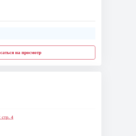
саться на просмотр
 стр. 4