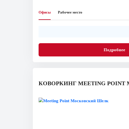
Офисы
Рабочее место
Подробнее
КОВОРКИНГ MEETING POINT