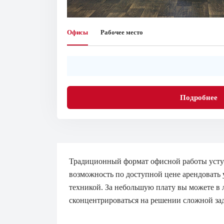
Офисы
Рабочее место
Подробнее
Традиционный формат офисной работы уступ
возможность по доступной цене арендовать
техникой. За небольшую плату вы можете в 
сконцентрироваться на решении сложной зада