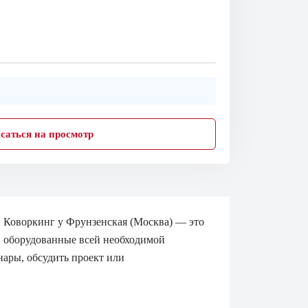
саться на просмотр
 Коворкинг у Фрунзенская (Москва) — это
, оборудованные всей необходимой
нары, обсудить проект или