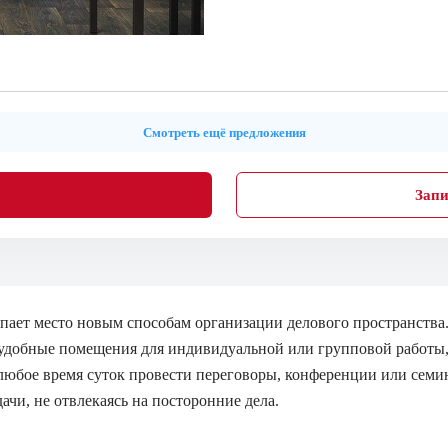
Смотреть ещё предложения
Запи
ает место новым способам организации делового пространства.
 удобные помещения для индивидуальной или групповой работы
любое время суток провести переговоры, конференции или семи
чи, не отвлекаясь на посторонние дела.