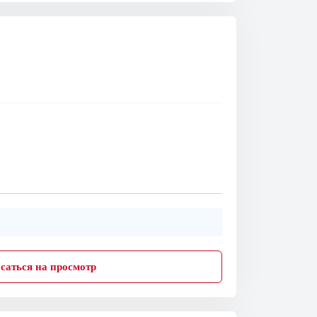
саться на просмотр