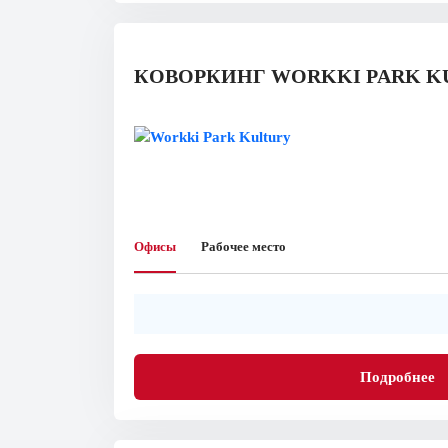
КОВОРКИНГ WORKKI PARK K
Офисы
Рабочее место
Подробнее