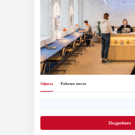
Офисы
Рабочее место
Подробнее