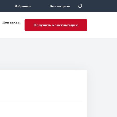
Избранное
Вы смотрели
Контакты
Получить консультацию