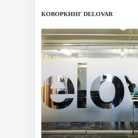
КОВОРКИНГ DELOVAR