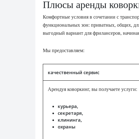
Плюсы аренды коворки
Комфортные условия в сочетании с транспо
функциональных зон: приватных, общих, для 
выгодный вариант для фрилансеров, начин
Мы предоставляем:
качественный сервис
Арендуя коворкинг, вы получаете услуги:
курьера,
секретаря,
клининга,
охраны