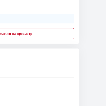
саться на просмотр