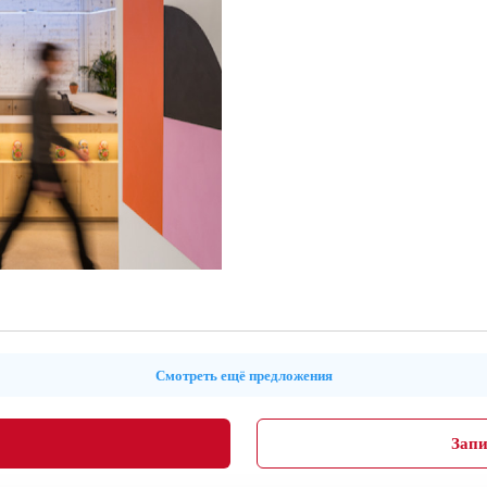
Смотреть ещё предложения
Запи