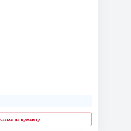
саться на просмотр