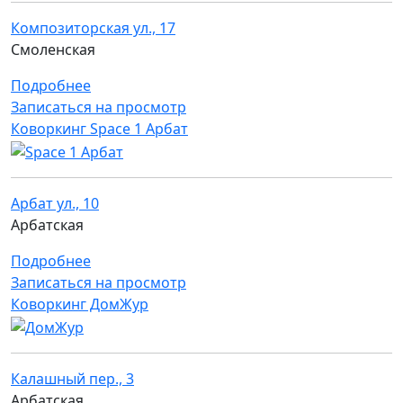
Композиторская ул., 17
Смоленская
Подробнее
Записаться на просмотр
Коворкинг Space 1 Арбат
Арбат ул., 10
Арбатская
Подробнее
Записаться на просмотр
Коворкинг ДомЖур
Калашный пер., 3
Арбатская