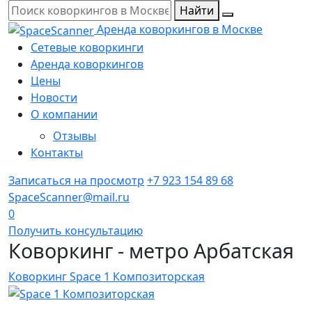
Найти
Аренда коворкингов в Москве
Сетевые коворкинги
Аренда коворкингов
Цены
Новости
О компании
Отзывы
Контакты
Записаться на просмотр
+7 923 154 89 68
SpaceScanner@mail.ru
0
Получить консультацию
Коворкинг - метро Арбатская
Коворкинг Space 1 Композиторская