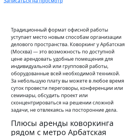
Записаться на просмотр
Традиционный формат офисной работы
уступает место новым способам организации
делового пространства. Коворкинг у Арбатская
(Москва) — это возможность по доступной
цене арендовать удобные помещения для
индивидуальной или групповой работы,
оборудованные всей необходимой техникой.
За небольшую плату вы можете в любое время
суток провести переговоры, конференции или
семинары, обсудить проект или
сконцентрироваться на решении сложной
задачи, не отвлекаясь на посторонние дела.
Плюсы аренды коворкинга
рядом с метро Арбатская