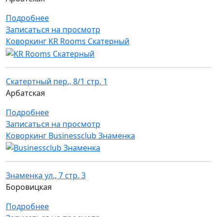
Подробнее
Записаться на просмотр
Коворкинг KR Rooms Скатерный
Скатертный пер., 8/1 стр. 1
Арбатская
Подробнее
Записаться на просмотр
Коворкинг Businessclub Знаменка
Знаменка ул., 7 стр. 3
Боровицкая
Подробнее