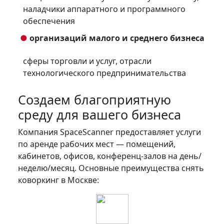
наладчики аппаратного и программного
обеспечения
●
организаций малого и среднего бизнеса
сферы торговли и услуг, отрасли
технологического предпринимательства
Создаем благоприятную
среду для вашего бизнеса
Компания SpaceScanner предоставляет услуги
по аренде рабочих мест — помещений,
кабинетов, офисов, конференц-залов на день/
неделю/месяц. Основные преимущества снять
коворкинг в Москве: