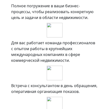
Полное погружение в ваши бизнес-
процессы, чтобы реализовать конкретную
цель и задачи в области недвижимости.
Для вас работает команда профессионалов
с опытом работы в крупнейших
международных компаниях в сфере
коммерческой недвижимости.
Встреча с консультантом в день обращения,
оперативная организация показов.