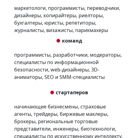
маркетологи, программисты, переводчики,
дизайнеры, копирайтеры, риелторы,
бухгалтеры, юристы, репетиторы,
журналисты, визажисты, парикмахеры
●
команд
программисты, разработчики, модераторы,
специалисты по информационной
безопасности, web-дизайнеры, 3D-
аниматоры, SEO и SMM-специалисты
●
стартаперов
начинающие бизнесмены, страховые
агенты, трейдеры, биржевые маклеры,
брокеры, региональные торговые
представители, инженеры, биотехнологи,
специалисты по искусственному интеллекту,