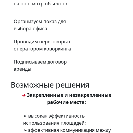
на просмотр объектов
Организуем показ для
выбора офиса
Проводим переговоры с
оператором коворкинга
Подписываем договор
аренды
Возможные решения
➔
Закрепленные и незакрепленные
рабочие места:
➢ высокая эффективность
использования площадей;
➢ эффективная коммуникация между