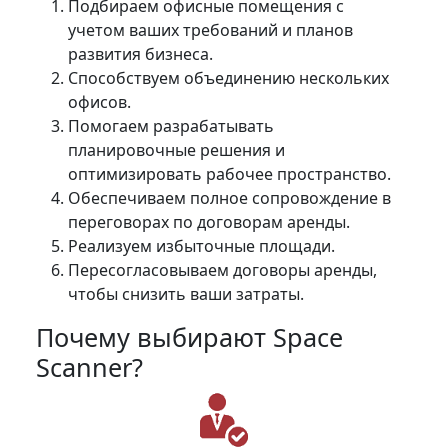
Подбираем офисные помещения с
учетом ваших требований и планов
развития бизнеса.
Способствуем объединению нескольких
офисов.
Помогаем разрабатывать
планировочные решения и
оптимизировать рабочее пространство.
Обеспечиваем полное сопровождение в
переговорах по договорам аренды.
Реализуем избыточные площади.
Пересогласовываем договоры аренды,
чтобы снизить ваши затраты.
Почему выбирают Space
Scanner?