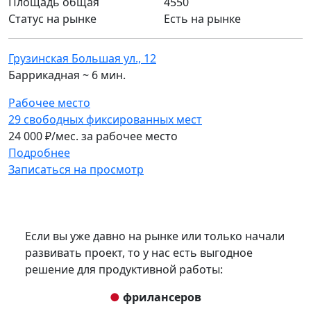
Площадь общая
4550
Статус на рынке
Есть на рынке
Грузинская Большая ул., 12
Баррикадная ~ 6 мин.
Рабочее место
29 свободных фиксированных мест
24 000
₽/мес. за рабочее место
Подробнее
Записаться на просмотр
Если вы уже давно на рынке или только начали
развивать проект, то у нас есть выгодное
решение для продуктивной работы:
●
фрилансеров