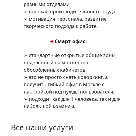
разными отделами;
➢ высокая производительность труда;
➢ мотивация персонала, развитие
творческого подхода к работе.
➔
Смарт-офис:
➢ стандартные открытые общие зоны,
поделенный на множество
обособленных кабинетов;
➢ это не просто снять коворкинг, а
получить гибкий офис в Москве с
настройкой под нужды пользователя;
➢ подходит как для 1 человека, так и для
небольшой команды.
Все наши услуги