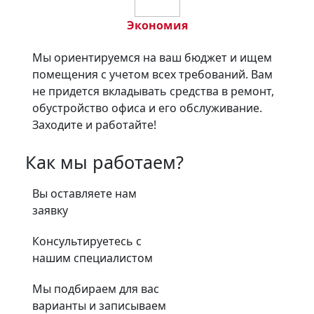
Экономия
Мы ориентируемся на ваш бюджет и ищем
помещения с учетом всех требований. Вам
не придется вкладывать средства в ремонт,
обустройство офиса и его обслуживание.
Заходите и работайте!
Как мы работаем?
Вы оставляете нам
заявку
Консультируетесь с
нашим специалистом
Мы подбираем для вас
варианты и записываем