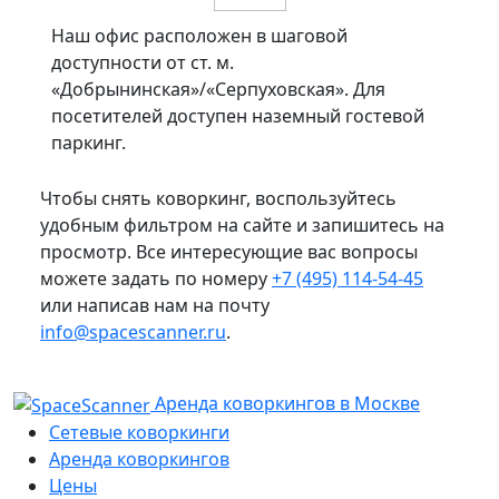
Наш офис расположен в шаговой
доступности от ст. м.
«Добрынинская»/«Серпуховская». Для
посетителей доступен наземный гостевой
паркинг.
Чтобы снять коворкинг, воспользуйтесь
удобным фильтром на сайте и запишитесь на
просмотр. Все интересующие вас вопросы
можете задать по номеру
+7 (495) 114-54-45
или написав нам на почту
info@spacescanner.ru
.
Аренда коворкингов в Москве
Сетевые коворкинги
Аренда коворкингов
Цены