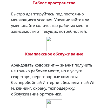
Гибкое пространство
Быстро адаптируйтесь под постоянно
меняющиеся условия. Увеличивайте или
уменьшайте количество рабочих мест в
зависимости от текущих потребностей.
Комплексное обслуживание
Арендовать коворкинг — значит получить
не только рабочее место, но и услуги
секретаря, переговорные комнаты,
бесперебойный Интернет, безлимитный Wi-
Fi, клининг, охрану, техподдержку,
обслуживание оргтехники.