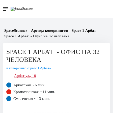
SpaceScanner
-
Аренда коворкингов
-
Space 1 Арбат
-
Space 1 Арбат - Офис на 32 человека
SPACE 1 АРБАТ - ОФИС НА 32
ЧЕЛОВЕКА
в коворкинге «Space 1 Арбат»
Арбат ул., 10
Арбатская ~ 6 мин.
Кропоткинская ~ 11 мин.
Смоленская ~ 13 мин.