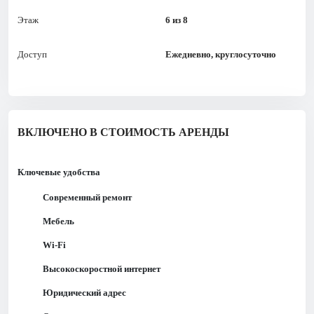
Этаж
6 из 8
Доступ
Ежедневно, круглосуточно
ВКЛЮЧЕНО В СТОИМОСТЬ АРЕНДЫ
Ключевые удобства
Современный ремонт
Мебель
Wi-Fi
Высокоскоростной интернет
Юридический адрес