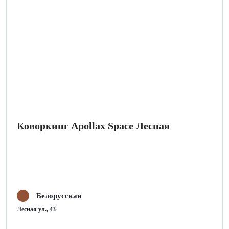
Коворкинг Apollax Space Лесная
Белорусская
Лесная ул., 43