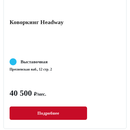
Коворкинг Headway
Выставочная
Пресненская наб., 12 стр. 2
40 500
₽/мес.
Подробнее