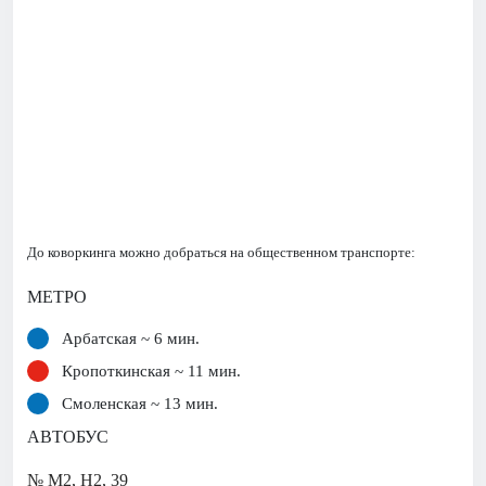
До коворкинга можно добраться на общественном транспорте:
МЕТРО
Арбатская ~ 6 мин.
Кропоткинская ~ 11 мин.
Смоленская ~ 13 мин.
АВТОБУС
№ М2, Н2, 39