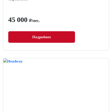
45 000
₽/мес.
Подробнее