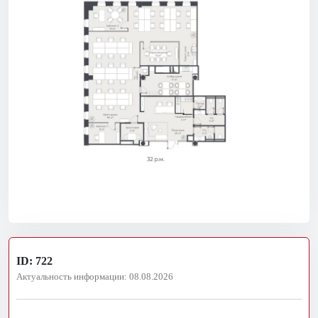
ID: 722
Актуальность информации: 08.08.2026