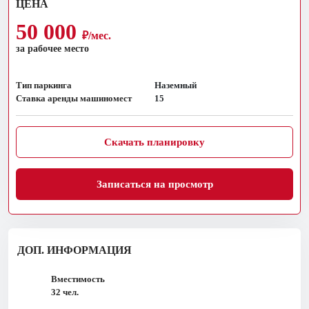
ЦЕНА
50 000
₽/мес.
за рабочее место
Тип паркинга
Наземный
Ставка аренды машиномест
15
Скачать планировку
Записаться на просмотр
ДОП. ИНФОРМАЦИЯ
Вместимость
32 чел.