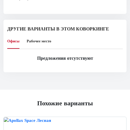
ДРУГИЕ ВАРИАНТЫ В ЭТОМ КОВОРКИНГЕ
Офисы
Рабочее место
Предложения отсутствуют
Похожие варианты