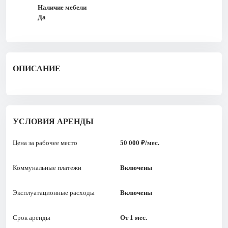
Наличие мебели
Да
ОПИСАНИЕ
УСЛОВИЯ АРЕНДЫ
Цена за рабочее место
50 000 ₽/мес.
Коммунальные платежи
Включены
Эксплуатационные расходы
Включены
Срок аренды
От 1 мес.