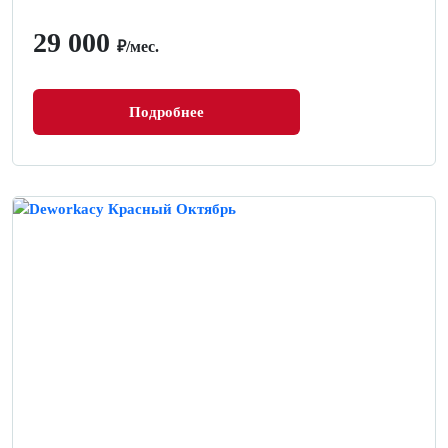
29 000
₽/мес.
Подробнее