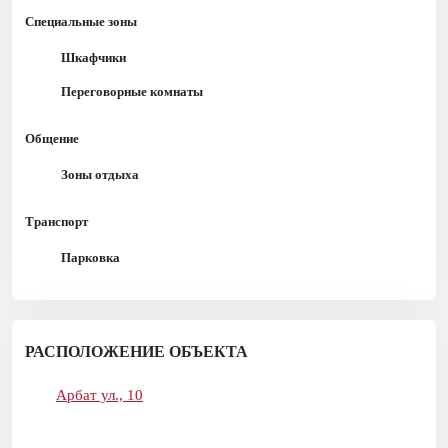
Специальные зоны
Шкафчики
Переговорные комнаты
Общение
Зоны отдыха
Транспорт
Парковка
РАСПОЛОЖЕНИЕ ОБЪЕКТА
Арбат ул., 10