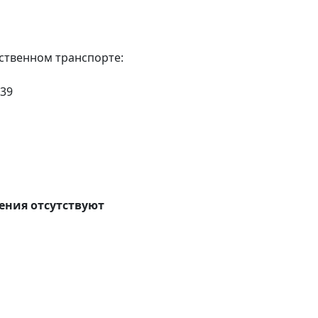
ственном транспорте:
 39
ния отсутствуют