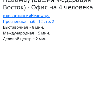
Восток) - Офис на 4 человека
в коворкинге «Headway»
Пресненская наб., 12 стр. 2
Выставочная ~ 8 мин.
Международная ~ 5 мин.
Деловой центр ~ 2 мин.