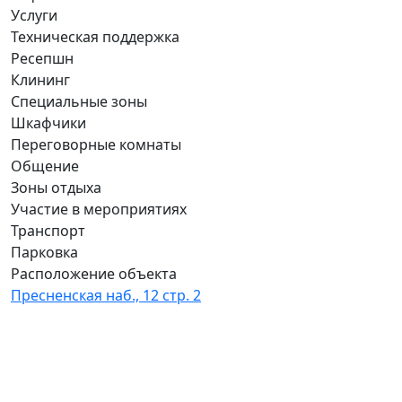
Услуги
Техническая поддержка
Ресепшн
Клининг
Специальные зоны
Шкафчики
Переговорные комнаты
Общение
Зоны отдыха
Участие в мероприятиях
Транспорт
Парковка
Расположение объекта
Пресненская наб., 12 стр. 2