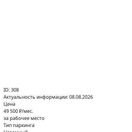
ID: 308
Актуальность информации: 08.08.2026
Цена
49 500
₽/мес.
за рабочее место
Тип паркинга