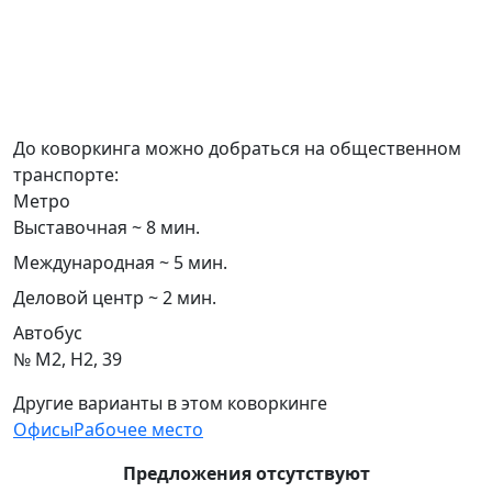
До коворкинга можно добраться на общественном
транспорте:
Метро
Выставочная ~ 8 мин.
Международная ~ 5 мин.
Деловой центр ~ 2 мин.
Автобус
№ М2, Н2, 39
Другие варианты в этом коворкинге
Офисы
Рабочее место
Предложения отсутствуют