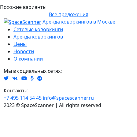
Похожие варианты
Все предожения
Аренда коворкингов в Москве
Сетевые коворкинги
Аренда коворкингов
Цены
Новости
О компании
Мы в социальных сетях:
Контакты:
+7 495 114 54 45
info@spacescanner.ru
2023 © SpaceScanner | All rights reserved