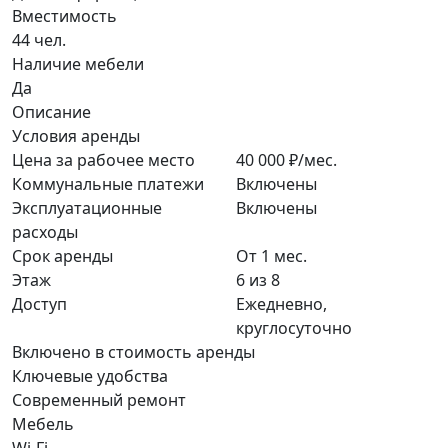
Вместимость
44 чел.
Наличие мебели
Да
Описание
Условия аренды
Цена за рабочее место
40 000 ₽/мес.
Коммунальные платежи
Включены
Эксплуатационные
Включены
расходы
Срок аренды
От 1 мес.
Этаж
6 из 8
Доступ
Ежедневно,
круглосуточно
Включено в стоимость аренды
Ключевые удобства
Современный ремонт
Мебель