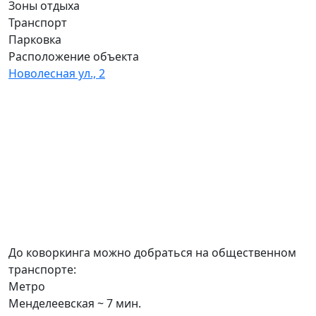
Зоны отдыха
Транспорт
Парковка
Расположение объекта
Новолесная ул., 2
До коворкинга можно добраться на общественном
транспорте:
Метро
Менделеевская ~ 7 мин.