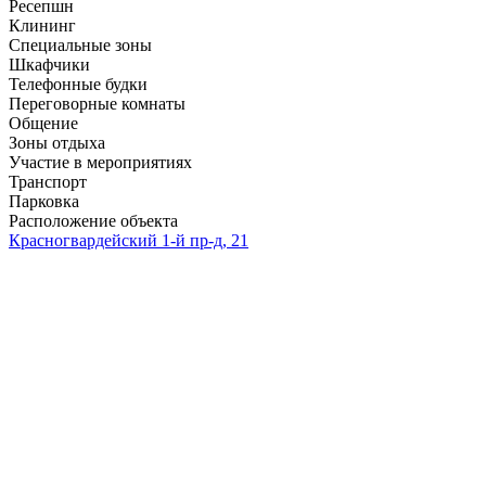
Ресепшн
Клининг
Специальные зоны
Шкафчики
Телефонные будки
Переговорные комнаты
Общение
Зоны отдыха
Участие в мероприятиях
Транспорт
Парковка
Расположение объекта
Красногвардейский 1-й пр-д, 21