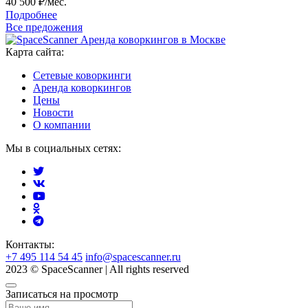
40 500
₽/мес.
Подробнее
Все предожения
Аренда коворкингов в Москве
Карта сайта:
Сетевые коворкинги
Аренда коворкингов
Цены
Новости
О компании
Мы в социальных сетях:
Контакты:
+7 495 114 54 45
info@spacescanner.ru
2023 © SpaceScanner | All rights reserved
Записаться на просмотр