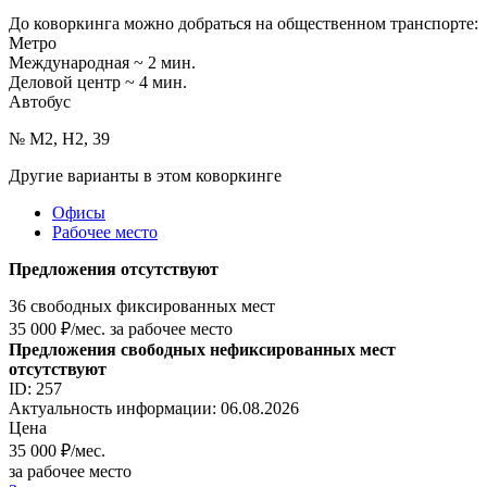
До коворкинга можно добраться на общественном транспорте:
Метро
Международная ~ 2 мин.
Деловой центр ~ 4 мин.
Автобус
№ М2, Н2, 39
Другие варианты в этом коворкинге
Офисы
Рабочее место
Предложения отсутствуют
36 свободных фиксированных мест
35 000
₽/мес. за рабочее место
Предложения свободных нефиксированных мест
отсутствуют
ID: 257
Актуальность информации: 06.08.2026
Цена
35 000
₽/мес.
за рабочее место