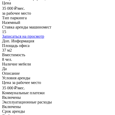
Цена
35 000
₽/мес.
за рабочее место
Тип паркинга
Наземный
Ставка аренды машиномест
15
Записаться на просмотр
Доп. Информация
Площадь офиса
37 м2
Вместимость
8 чел.
Наличие мебели
Да
Описание
Условия аренды
Цена за рабочее место
35 000 ₽/мес.
Коммунальные платежи
Включены
Эксплуатационные расходы
Включены
Срок аренды