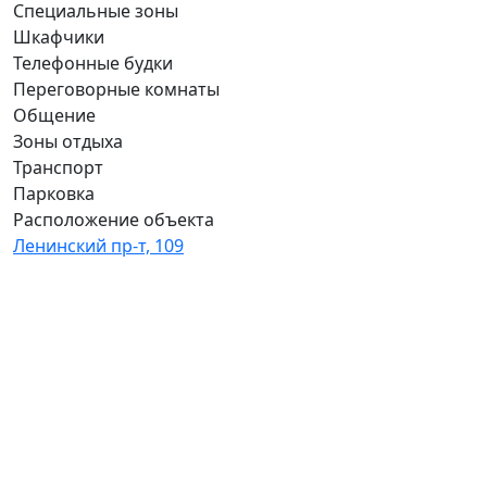
Специальные зоны
Шкафчики
Телефонные будки
Переговорные комнаты
Общение
Зоны отдыха
Транспорт
Парковка
Расположение объекта
Ленинский пр-т, 109