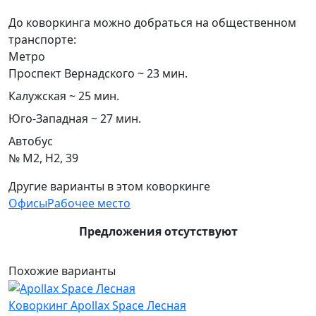
До коворкинга можно добраться на общественном
транспорте:
Метро
Проспект Вернадского ~ 23 мин.
Калужская ~ 25 мин.
Юго-Западная ~ 27 мин.
Автобус
№ М2, Н2, 39
Другие варианты в этом коворкинге
Офисы
Рабочее место
Предложения отсутствуют
Похожие варианты
Коворкинг Apollax Space Лесная