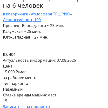
на 6 человек
в коворкинге «Атмосфера ТРЦ РИО»
Ленинский пр-т, 109
Проспект Вернадского ~ 23 мин.
Калужская ~ 25 мин.
Юго-Западная ~ 27 мин.
ID: 404
Актуальность информации: 07.08.2026
Цена
15 000
₽/мес.
за рабочее место
Тип паркинга
Наземный
Ставка аренды машиномест
15
Записаться на просмотр