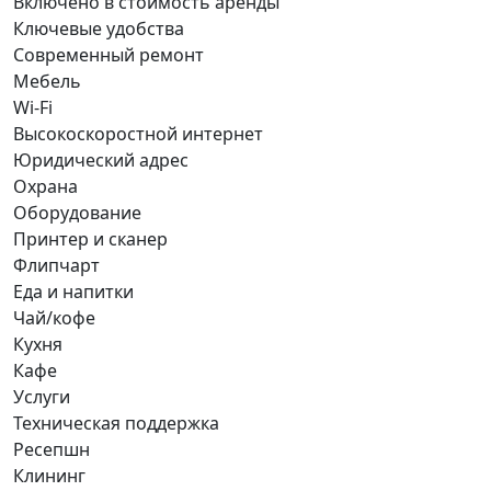
Включено в стоимость аренды
Ключевые удобства
Современный ремонт
Мебель
Wi-Fi
Высокоскоростной интернет
Юридический адрес
Охрана
Оборудование
Принтер и сканер
Флипчарт
Еда и напитки
Чай/кофе
Кухня
Кафе
Услуги
Техническая поддержка
Ресепшн
Клининг