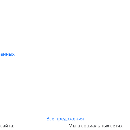
данных
Все предожения
сайта:
Мы в социальных сетях: