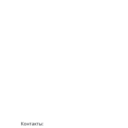
Контакты: