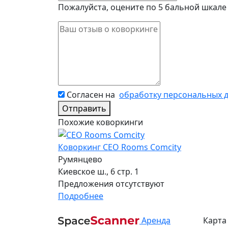
Пожалуйста, оцените по 5 бальной шкале
Согласен на
обработку персональных 
Отправить
Похожие коворкинги
Коворкинг CEO Rooms Comcity
Румянцево
Киевское ш., 6 стр. 1
Предложения отсутствуют
Подробнее
Аренда
Карта 