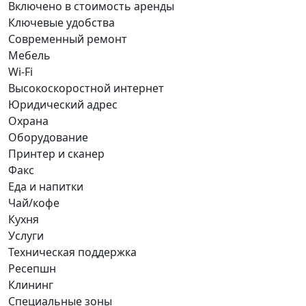
Включено в стоимость аренды
Ключевые удобства
Современный ремонт
Мебель
Wi-Fi
Высокоскоростной интернет
Юридический адрес
Охрана
Оборудование
Принтер и сканер
Факс
Еда и напитки
Чай/кофе
Кухня
Услуги
Техническая поддержка
Ресепшн
Клининг
Специальные зоны