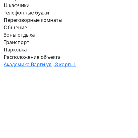
Шкафчики
Телефонные будки
Переговорные комнаты
Общение
Зоны отдыха
Транспорт
Парковка
Расположение объекта
Академика Варги ул., 8 корп. 1