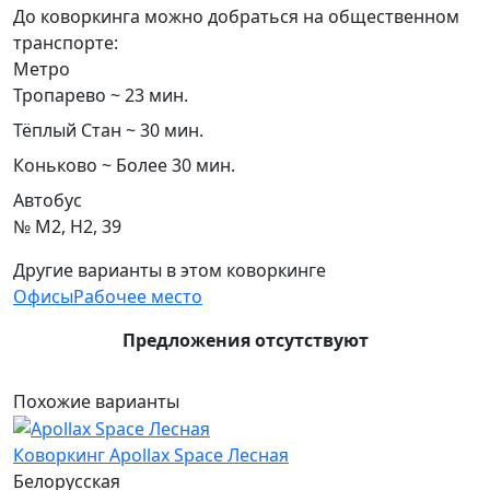
До коворкинга можно добраться на общественном
транспорте:
Метро
Тропарево ~ 23 мин.
Тёплый Стан ~ 30 мин.
Коньково ~ Более 30 мин.
Автобус
№ М2, Н2, 39
Другие варианты в этом коворкинге
Офисы
Рабочее место
Предложения отсутствуют
Похожие варианты
Коворкинг Apollax Space Лесная
Белорусская